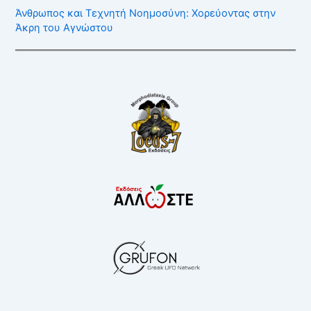
Άνθρωπος και Τεχνητή Νοημοσύνη: Χορεύοντας στην
Άκρη του Αγνώστου