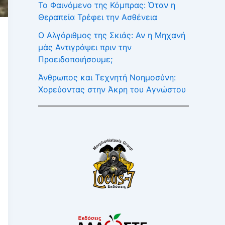
Το Φαινόμενο της Κόμπρας: Όταν η
Θεραπεία Τρέφει την Ασθένεια
Ο Αλγόριθμος της Σκιάς: Αν η Μηχανή
μάς Αντιγράψει πριν την
Προειδοποιήσουμε;
Άνθρωπος και Τεχνητή Νοημοσύνη:
Χορεύοντας στην Άκρη του Αγνώστου