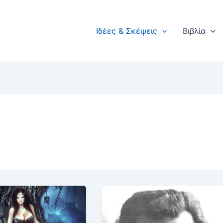
Ιδέες & Σκέψεις
Βιβλία