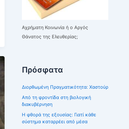
Αχρήματη Κοινωνία ή o Αργός
Θάνατος της Ελευθερίας;
Πρόσφατα
Διορθωμένη Πραγματικότητα: Χαστούρ
Από τη φροντίδα στη βιολογική
διακυβέρνηση
Η φθορά της εξουσίας: Γιατί κάθε
σύστημα καταρρέει από μέσα