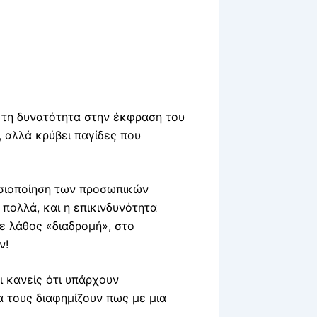
ι τη δυνατότητα στην έκφραση του
 αλλά κρύβει παγίδες που
μοσιοποίηση των προσωπικών
 πολλά, και η επικινδυνότητα
ε λάθος «διαδρομή», στο
ν!
ι κανείς ότι υπάρχουν
α τους διαφημίζουν πως με μια