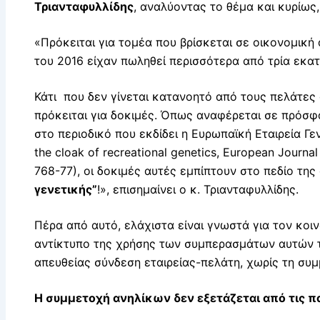
Τριανταφυλλίδης
, αναλύοντας το θέμα και κυρίως,
«Πρόκειται για τομέα που βρίσκεται σε οικονομική 
του 2016 είχαν πωληθεί περισσότερα από τρία εκατ
Κάτι που δεν γίνεται κατανοητό από τους πελάτες 
πρόκειται για δοκιμές. Όπως αναφέρεται σε πρόσφ
στο περιοδικό που εκδίδει η Ευρωπαϊκή Εταιρεία Γεν
the cloak of recreational genetics, European Journa
768-77), οι δοκιμές αυτές εμπίπτουν στο πεδίο τη
γενετικής”
!», επισημαίνει ο κ. Τριανταφυλλίδης.
Πέρα από αυτό, ελάχιστα είναι γνωστά για τον κοινω
αντίκτυπο της χρήσης των συμπερασμάτων αυτών τ
απευθείας σύνδεση εταιρείας-πελάτη, χωρίς τη συμ
Η συμμετοχή ανηλίκων δεν εξετάζεται από τις π