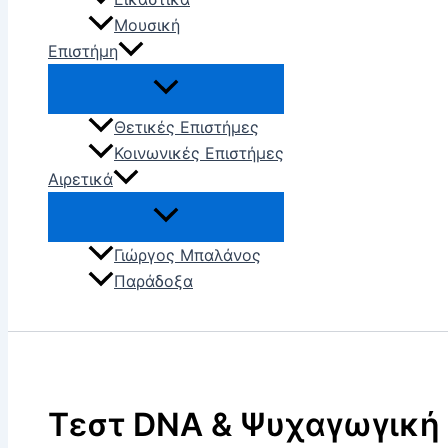
Μουσική
Επιστήμη
Θετικές Επιστήμες
Κοινωνικές Επιστήμες
Αιρετικά
Γιώργος Μπαλάνος
Παράδοξα
Αναζήτηση
Τεστ DNA & Ψυχαγωγική 