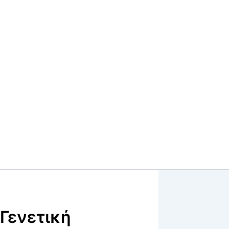
Γενετική