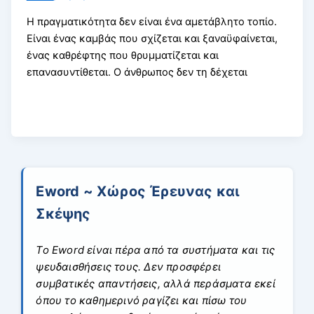
Η πραγματικότητα δεν είναι ένα αμετάβλητο τοπίο.
Είναι ένας καμβάς που σχίζεται και ξαναϋφαίνεται,
ένας καθρέφτης που θρυμματίζεται και
επανασυντίθεται. Ο άνθρωπος δεν τη δέχεται
Eword ~ Χώρος Έρευνας και
Σκέψης
Το Eword είναι πέρα από τα συστήματα και τις
ψευδαισθήσεις τους. Δεν προσφέρει
συμβατικές απαντήσεις, αλλά περάσματα εκεί
όπου το καθημερινό ραγίζει και πίσω του