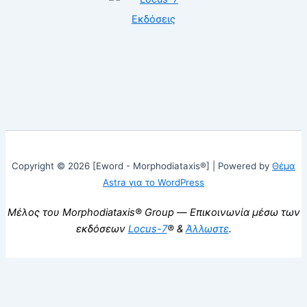
Copyright © 2026 [Eword - Morphodiataxis®] | Powered by
Θέμα
Astra για το WordPress
Μέλος του Morphodiataxis® Group — Επικοινωνία μέσω των
εκδόσεων
Locus-7
® &
Άλλωστε
.