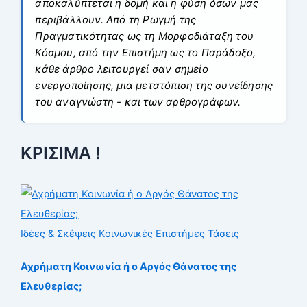
αποκαλύπτεται η δομή και η φύση όσων μας
περιβάλλουν. Από τη Ρωγμή της
Πραγματικότητας ως τη Μορφοδιάταξη του
Κόσμου, από την Επιστήμη ως το Παράδοξο,
κάθε άρθρο λειτουργεί σαν σημείο
ενεργοποίησης, μια μετατόπιση της συνείδησης
του αναγνώστη - και των αρθρογράφων.
ΚΡΙΣΙΜΑ !
Ιδέες & Σκέψεις
Κοινωνικές Επιστήμες
Τάσεις
Αχρήματη Κοινωνία ή o Αργός Θάνατος της
Ελευθερίας;