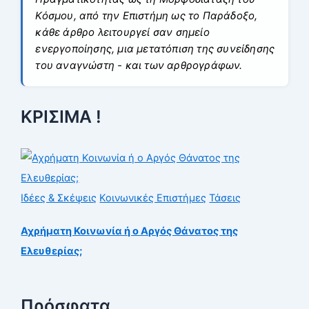
Κόσμου, από την Επιστήμη ως το Παράδοξο,
κάθε άρθρο λειτουργεί σαν σημείο
ενεργοποίησης, μια μετατόπιση της συνείδησης
του αναγνώστη - και των αρθρογράφων.
ΚΡΙΣΙΜΑ !
Ιδέες & Σκέψεις
Κοινωνικές Επιστήμες
Τάσεις
Αχρήματη Κοινωνία ή o Αργός Θάνατος της
Ελευθερίας;
Πρόσφατα