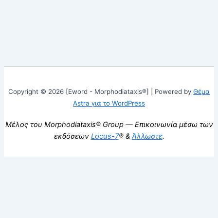
Copyright © 2026 [Eword - Morphodiataxis®] | Powered by
Θέμα
Astra για το WordPress
Μέλος του Morphodiataxis® Group — Επικοινωνία μέσω των
εκδόσεων
Locus-7
® &
Άλλωστε
.